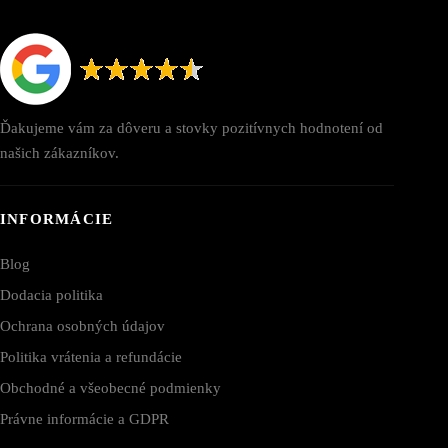
Ďakujeme vám za dôveru a stovky pozitívnych hodnotení od
našich zákazníkov.
INFORMÁCIE
Blog
Dodacia politika
Ochrana osobných údajov
Politika vrátenia a refundácie
Obchodné a všeobecné podmienky
Právne informácie a GDPR