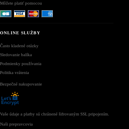
Môžete platiť pomocou
ONLINE SLUŽBY
Často kladené otázky
Sledovanie balíka
Podmienky používania
Politika vrátenia
Bezpečné nakupovanie
Vaše údaje a platby sú chránené šifrovaným SSL pripojením.
Naši prepravcovia