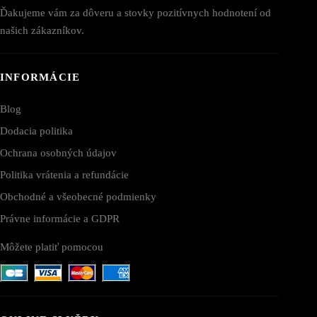
Ďakujeme vám za dôveru a stovky pozitívnych hodnotení od
našich zákazníkov.
INFORMÁCIE
Blog
Dodacia politika
Ochrana osobných údajov
Politika vrátenia a refundácie
Obchodné a všeobecné podmienky
Právne informácie a GDPR
Môžete platiť pomocou