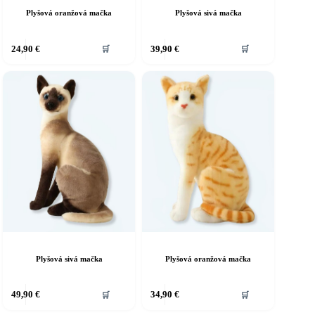
Plyšová oranžová mačka
Plyšová sivá mačka
24,90
€
39,90
€
🛒
🛒
Plyšová sivá mačka
Plyšová oranžová mačka
49,90
€
34,90
€
🛒
🛒