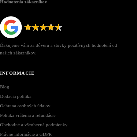
Hodnotenia zákazníkov
Ďakujeme vám za dôveru a stovky pozitívnych hodnotení od
našich zákazníkov.
INFORMÁCIE
Blog
Dodacia politika
Ochrana osobných údajov
Politika vrátenia a refundácie
Obchodné a všeobecné podmienky
Právne informácie a GDPR