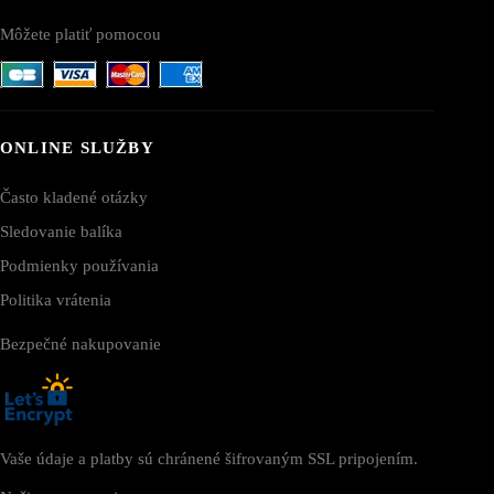
Môžete platiť pomocou
ONLINE SLUŽBY
Často kladené otázky
Sledovanie balíka
Podmienky používania
Politika vrátenia
Bezpečné nakupovanie
Vaše údaje a platby sú chránené šifrovaným SSL pripojením.