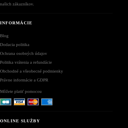
našich zákazníkov.
INFORMÁCIE
Blog
Dodacia politika
Ochrana osobných údajov
Politika vrátenia a refundácie
Obchodné a všeobecné podmienky
Právne informácie a GDPR
Môžete platiť pomocou
ONLINE SLUŽBY