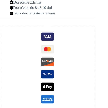
Doručenie zdarma
Doručenie do 8 až 10 dní
Jednoduché vrátenie tovaru