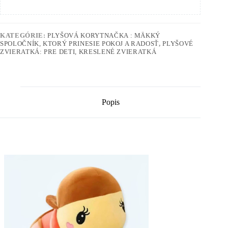
KATEGÓRIE:
PLYŠOVÁ KORYTNAČKA : MÄKKÝ
SPOLOČNÍK, KTORÝ PRINESIE POKOJ A RADOSŤ
,
PLYŠOVÉ
ZVIERATKÁ: PRE DETI, KRESLENÉ ZVIERATKÁ
Popis