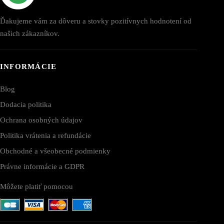
Ďakujeme vám za dôveru a stovky pozitívnych hodnotení od
našich zákazníkov.
INFORMÁCIE
Blog
Dodacia politika
Ochrana osobných údajov
Politika vrátenia a refundácie
Obchodné a všeobecné podmienky
Právne informácie a GDPR
Môžete platiť pomocou