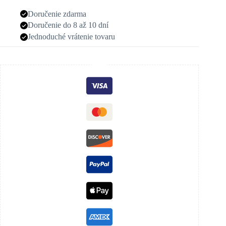
Doručenie zdarma
Doručenie do 8 až 10 dní
Jednoduché vrátenie tovaru