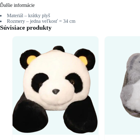
Ďalšie informácie
Materiál – krátky plyš
Rozmery – jedna veľkosť = 34 cm
Súvisiace produkty