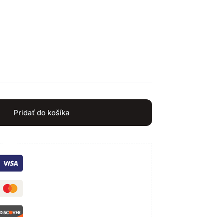
Pridať do košíka