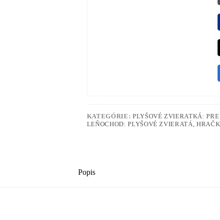
KATEGÓRIE:
PLYŠOVÉ ZVIERATKÁ: PRE
LEŇOCHOD: PLYŠOVÉ ZVIERATÁ, HRAČK
Popis