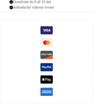
Doručenie do 8 až 10 dní
Jednoduché vrátenie tovaru