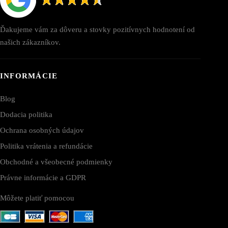
Ďakujeme vám za dôveru a stovky pozitívnych hodnotení od
našich zákazníkov.
INFORMÁCIE
Blog
Dodacia politika
Ochrana osobných údajov
Politika vrátenia a refundácie
Obchodné a všeobecné podmienky
Právne informácie a GDPR
Môžete platiť pomocou