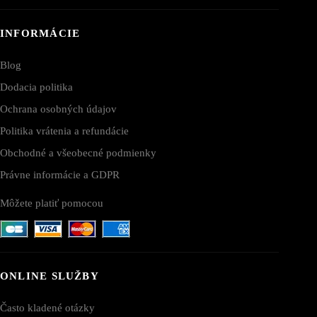
INFORMÁCIE
Blog
Dodacia politika
Ochrana osobných údajov
Politika vrátenia a refundácie
Obchodné a všeobecné podmienky
Právne informácie a GDPR
Môžete platiť pomocou
ONLINE SLUŽBY
Často kladené otázky