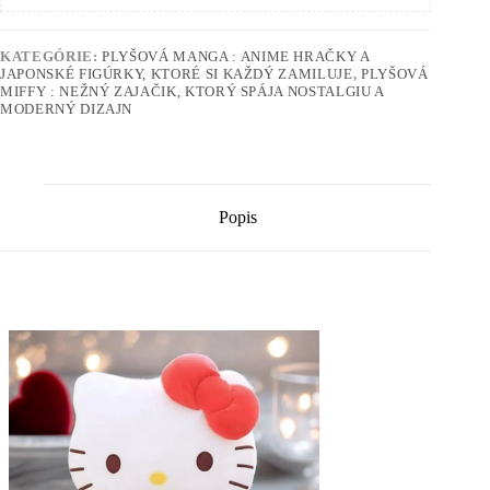
KATEGÓRIE:
PLYŠOVÁ MANGA : ANIME HRAČKY A
JAPONSKÉ FIGÚRKY, KTORÉ SI KAŽDÝ ZAMILUJE
,
PLYŠOVÁ
MIFFY : NEŽNÝ ZAJAČIK, KTORÝ SPÁJA NOSTALGIU A
MODERNÝ DIZAJN
Popis