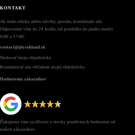
KONTAKT
Ak máte otázky alebo návrhy, prosím, kontaktujte nás.
Odpovieme vám do 24 hodín, od pondelka do piatka medzi
9:00 a 17:00.
contact@plysakland.sk
Sledovať moju objednávku
Kontaktovať nás ohľadom mojej objednávky
Hodnotenia zákazníkov
Ďakujeme vám za dôveru a stovky pozitívnych hodnotení od
našich zákazníkov.