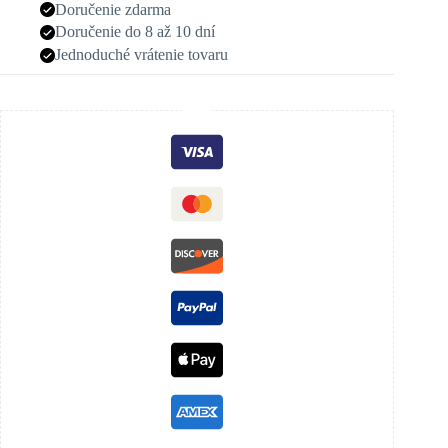
Doručenie zdarma
Doručenie do 8 až 10 dní
Jednoduché vrátenie tovaru